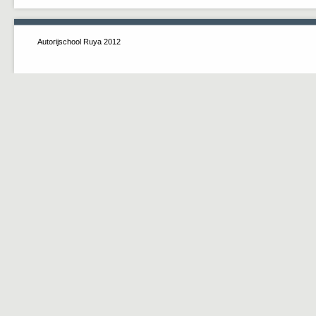
Autorijschool Ruya 2012